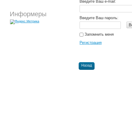
Введите Ваш e-mail:
Информеры
Введите Ваш пароль:
В
Запомнить меня
Регистрация
Назад