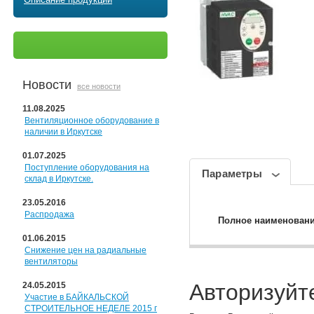
Новости
все новости
11.08.2025
Вентиляционное оборудование в
наличии в Иркутске
01.07.2025
Поступление оборудования на
Параметры
склад в Иркутске.
23.05.2016
Распродажа
Полное наименован
01.06.2015
Снижение цен на радиальные
вентиляторы
Авторизуйт
24.05.2015
Участие в БАЙКАЛЬСКОЙ
СТРОИТЕЛЬНОЕ НЕДЕЛЕ 2015 г