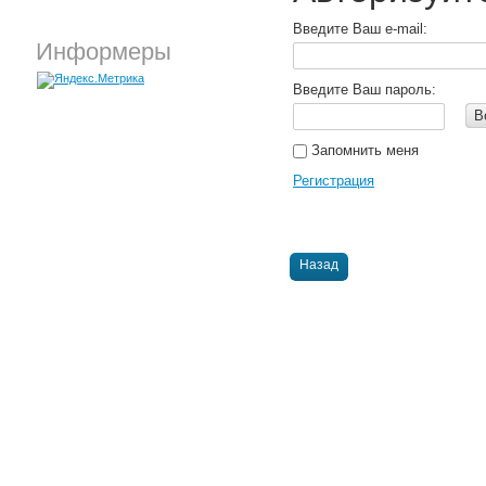
Введите Ваш e-mail:
Информеры
Введите Ваш пароль:
В
Запомнить меня
Регистрация
Назад