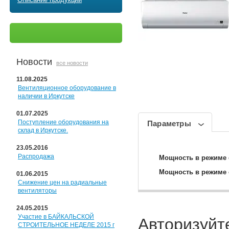
Новости
все новости
11.08.2025
Вентиляционное оборудование в
наличии в Иркутске
01.07.2025
Поступление оборудования на
Параметры
склад в Иркутске.
23.05.2016
Распродажа
Мощность в режиме 
Мощность в режиме 
01.06.2015
Снижение цен на радиальные
вентиляторы
24.05.2015
Участие в БАЙКАЛЬСКОЙ
Авторизуйт
СТРОИТЕЛЬНОЕ НЕДЕЛЕ 2015 г