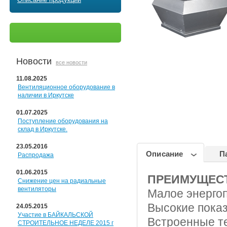
Новости
все новости
11.08.2025
Вентиляционное оборудование в
наличии в Иркутске
01.07.2025
Поступление оборудования на
склад в Иркутске.
23.05.2016
Описание
П
Распродажа
01.06.2015
ПРЕИМУЩЕС
Снижение цен на радиальные
вентиляторы
Малое энерго
Высокие показ
24.05.2015
Участие в БАЙКАЛЬСКОЙ
Встроенные т
СТРОИТЕЛЬНОЕ НЕДЕЛЕ 2015 г